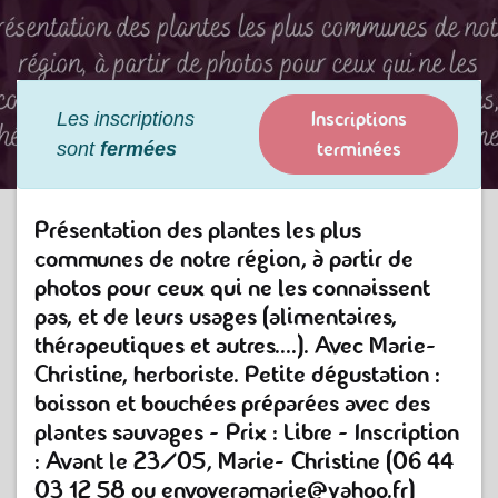
Inscriptions
Les inscriptions
terminées
sont
fermées
Présentation des plantes les plus
communes de notre région, à partir de
photos pour ceux qui ne les connaissent
pas, et de leurs usages (alimentaires,
thérapeutiques et autres....). Avec Marie-
Christine, herboriste. Petite dégustation :
boisson et bouchées préparées avec des
plantes sauvages - Prix : Libre - Inscription
:
Avant le 23/05, Marie- Christine (06 44
03 12 58 ou envoyeramarie@yahoo.fr)