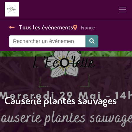
Tous les événements
France
Causerie plantes sauvages