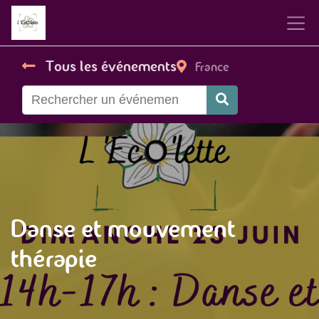
Tous les événements
France
Danse et mouvement
thérapie