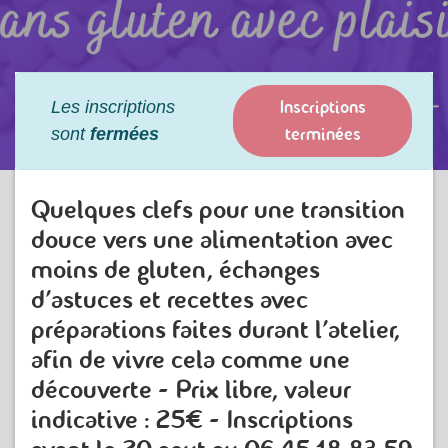
Inscriptions
Les inscriptions
terminées
sont
fermées
Quelques clefs pour une transition
douce vers une alimentation avec
moins de gluten, échanges
d'astuces et recettes avec
préparations faites durant l'atelier,
afin de vivre cela comme une
découverte - Prix libre, valeur
indicative : 25€ - Inscriptions