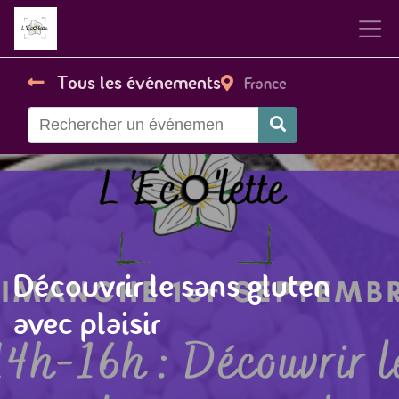
Tous les événements
France
Découvrir le sans gluten
avec plaisir