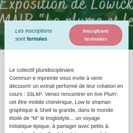
Inscriptions
Les inscriptions
terminées
sont
fermées
Le collectif pluridisciplinaire
Commun·e·mpreinte vous invite à venir
découvrir un extrait performé de leur création en
cours : 33LM². Venez rencontrer en live Plum',
cet être mobile chimérique, Low le shaman
graphique & Shell la grande, dans le monde
étoilé de "M" le troglodyte... un voyage
initiatique épique, à partager avec petits &