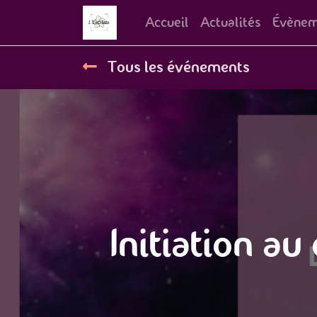
Accueil
Actualités
Évènem
Tous les événements
Initiation a