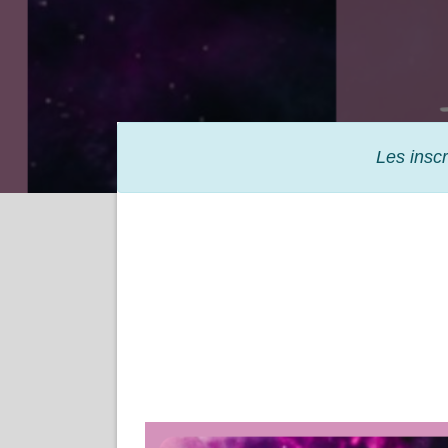
Les inscr