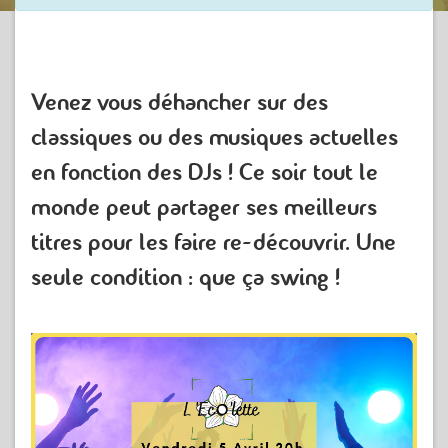
Venez vous déhancher sur des
classiques ou des musiques actuelles
en fonction des DJs ! Ce soir tout le
monde peut partager ses meilleurs
titres pour les faire re-découvrir. Une
seule condition : que ça swing !