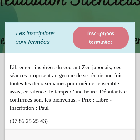
Inscriptions
Les inscriptions
terminées
sont
fermées
Librement inspirées du courant Zen japonais, ces
séances proposent au groupe de se réunir une fois
toutes les deux semaines pour méditer ensemble,
assis, en silence, le temps d’une heure. Débutants et
confirmés sont les bienvenus. - Prix : Libre -
Inscription : Paul
(07 86 25 25 43)