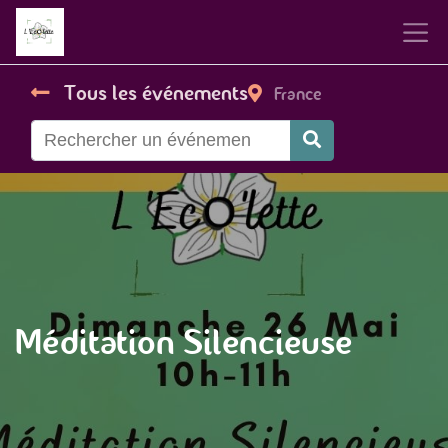
Tous les événements
France
Méditation Silencieuse