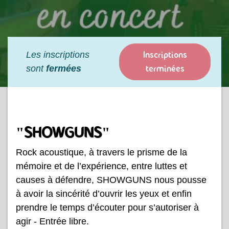
Inscriptions
Les inscriptions
terminées
sont
fermées
"SHOWGUNS"
Rock acoustique,
à travers le prisme de la
mémoire et de l’expérience, entre luttes et
causes à défendre, SHOWGUNS nous pousse
à avoir la sincérité d’ouvrir les yeux et enfin
prendre le temps d’écouter pour s’autoriser à
agir - Entrée libre.