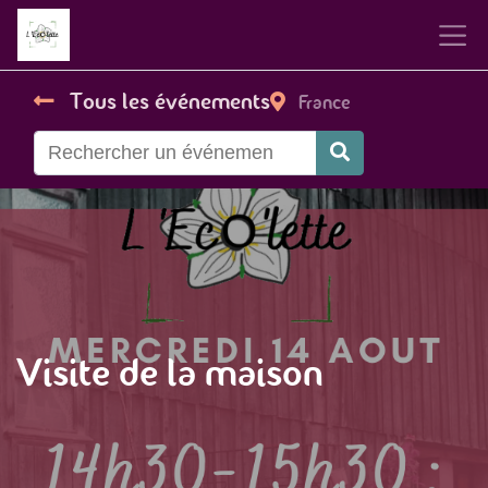
Tous les événements
France
Visite de la maison