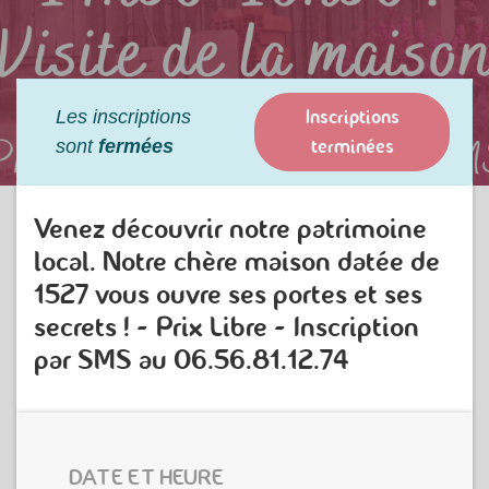
Inscriptions
Les inscriptions
terminées
sont
fermées
Venez découvrir notre patrimoine
local. Notre chère maison datée de
1527 vous ouvre ses portes et ses
secrets ! - Prix Libre - Inscription
par SMS au 06.56.81.12.74
DATE ET HEURE