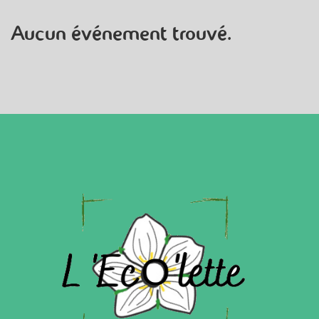
Aucun événement trouvé.