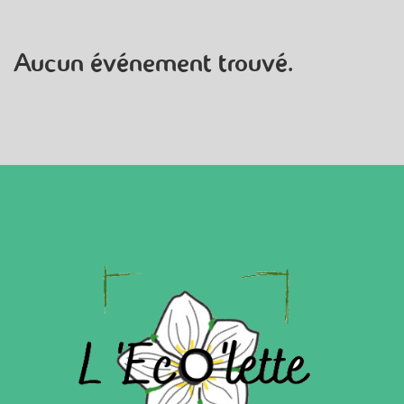
Aucun événement trouvé.