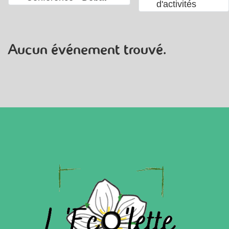
d'activités
Aucun événement trouvé.