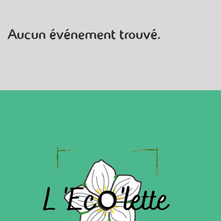
Aucun événement trouvé.