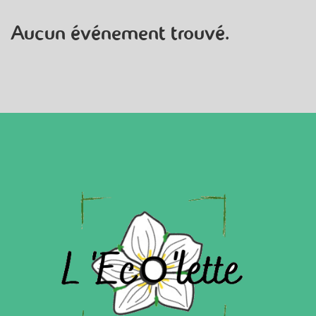
Aucun événement trouvé.