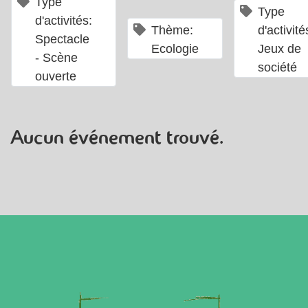
×
Type
Type
d'activités:
×
Thème:
d'activité
Spectacle
Ecologie
Jeux de
- Scène
société
ouverte
Aucun événement trouvé.